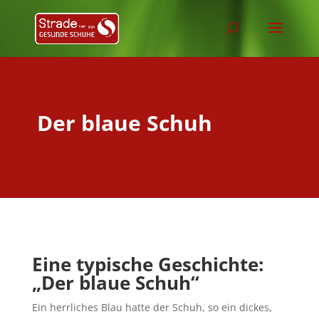
Der blaue Schuh
Eine typische Geschichte:
„Der blaue Schuh“
Ein herrliches Blau hatte der Schuh, so ein dickes,