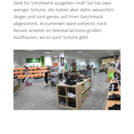
Geld für Schuhwerk ausgeben muß! Sie hat zwar
weniger Schuhe, die halten aber dafür wesentlich
länger und sind genau auf ihren Geschmack
abgestimmt. Anzumerken wäre vielleicht noch:
Renate arbeitet im Sekretariat eines großen
Kaufhauses, wo es auch Schuhe gibt!