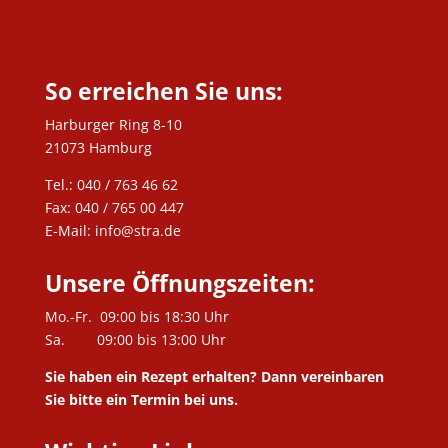
So erreichen Sie uns:
Harburger Ring 8-10
21073 Hamburg
Tel.: 040 / 763 46 62
Fax: 040 / 765 00 447
E-Mail: info@stra.de
Unsere Öffnungszeiten:
Mo.-Fr. 09:00 bis 18:30 Uhr
Sa. 09:00 bis 13:00 Uhr
Sie haben ein Rezept erhalten? Dann vereinbaren
Sie bitte ein Termin bei uns.