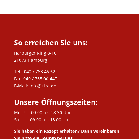
So erreichen Sie uns:
Harburger Ring 8-10
21073 Hamburg
Tel.: 040 / 763 46 62
Fax: 040 / 765 00 447
E-Mail: info@stra.de
Unsere Öffnungszeiten:
Mo.-Fr. 09:00 bis 18:30 Uhr
Sa. 09:00 bis 13:00 Uhr
Sie haben ein Rezept erhalten? Dann vereinbaren
Sie bitte ein Termin bei uns.