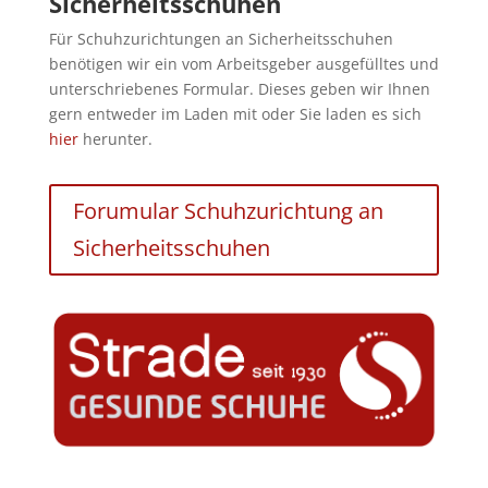
Sicherheitsschuhen
Für Schuhzurichtungen an Sicherheitsschuhen
benötigen wir ein vom Arbeitsgeber ausgefülltes und
unterschriebenes Formular. Dieses geben wir Ihnen
gern entweder im Laden mit oder Sie laden es sich
hier
herunter.
Forumular Schuhzurichtung an
Sicherheitsschuhen