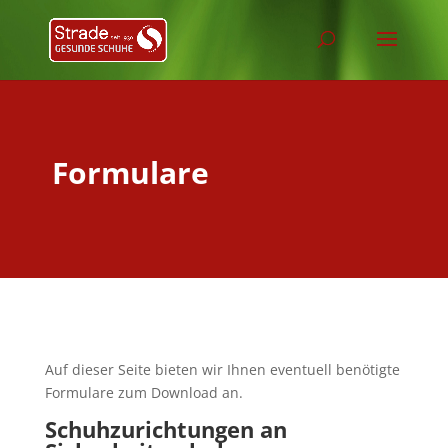
Formulare
Auf dieser Seite bieten wir Ihnen eventuell benötigte
Formulare zum Download an.
Schuhzurichtungen an