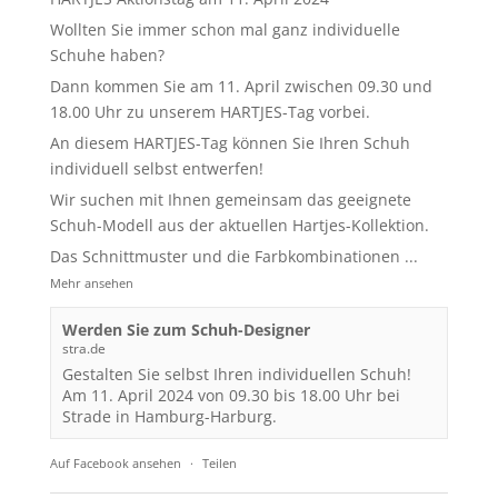
Wollten Sie immer schon mal ganz individuelle
Schuhe haben?
Dann kommen Sie am 11. April zwischen 09.30 und
18.00 Uhr zu unserem HARTJES-Tag vorbei.
An diesem HARTJES-Tag können Sie Ihren Schuh
individuell selbst entwerfen!
Wir suchen mit Ihnen gemeinsam das geeignete
Schuh-Modell aus der aktuellen Hartjes-Kollektion.
Das Schnittmuster und die Farbkombinationen
...
Mehr ansehen
Werden Sie zum Schuh-Designer
stra.de
Gestalten Sie selbst Ihren individuellen Schuh!
Am 11. April 2024 von 09.30 bis 18.00 Uhr bei
Strade in Hamburg-Harburg.
Auf Facebook ansehen
·
Teilen