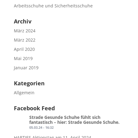
Arbeitsschuhe und Sicherheitsschuhe
Archiv
März 2024
März 2022
April 2020
Mai 2019
Januar 2019
Kategorien
Allgemein
Facebook Feed
Strade Gesunde Schuhe
fühlt sich
fantastisch – hier: Strade Gesunde Schuhe.
05.03.24 - 16:32
HARTJES Aktionstag am 11. April 2024