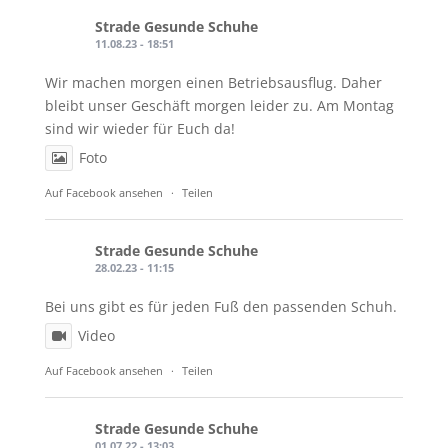
Strade Gesunde Schuhe
11.08.23 - 18:51
Wir machen morgen einen Betriebsausflug. Daher
bleibt unser Geschäft morgen leider zu. Am Montag
sind wir wieder für Euch da!
Foto
Auf Facebook ansehen
·
Teilen
Strade Gesunde Schuhe
28.02.23 - 11:15
Bei uns gibt es für jeden Fuß den passenden Schuh.
Video
Auf Facebook ansehen
·
Teilen
Strade Gesunde Schuhe
01.07.22 - 13:03