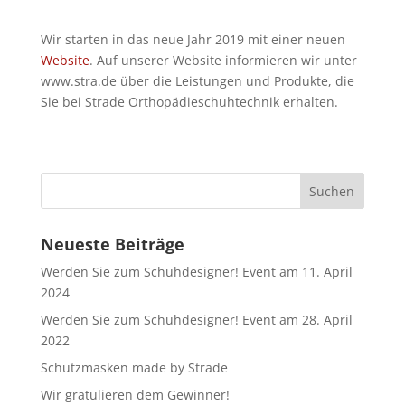
Wir starten in das neue Jahr 2019 mit einer neuen
Website
. Auf unserer Website informieren wir unter
www.stra.de über die Leistungen und Produkte, die
Sie bei Strade Orthopädieschuhtechnik erhalten.
Neueste Beiträge
Werden Sie zum Schuhdesigner! Event am 11. April
2024
Werden Sie zum Schuhdesigner! Event am 28. April
2022
Schutzmasken made by Strade
Wir gratulieren dem Gewinner!