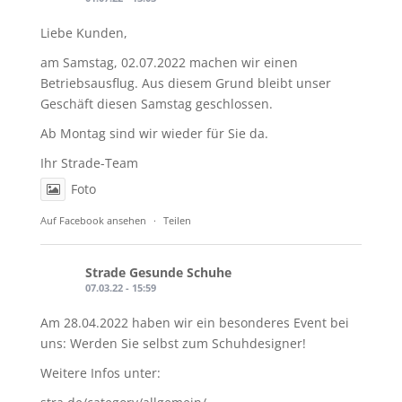
Liebe Kunden,
am Samstag, 02.07.2022 machen wir einen
Betriebsausflug. Aus diesem Grund bleibt unser
Geschäft diesen Samstag geschlossen.
Ab Montag sind wir wieder für Sie da.
Ihr Strade-Team
Foto
Auf Facebook ansehen
·
Teilen
Strade Gesunde Schuhe
07.03.22 - 15:59
Am 28.04.2022 haben wir ein besonderes Event bei
uns: Werden Sie selbst zum Schuhdesigner!
Weitere Infos unter: