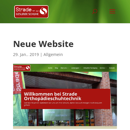
Neue Website
29. Jan.. 2019
|
Allgemein