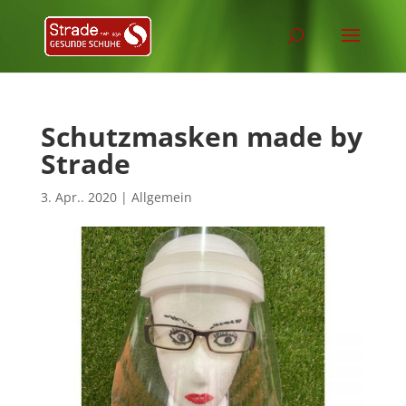
Schutzmasken made by
Strade
3. Apr.. 2020
|
Allgemein