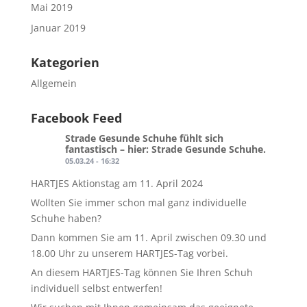
Mai 2019
Januar 2019
Kategorien
Allgemein
Facebook Feed
Strade Gesunde Schuhe
fühlt sich
fantastisch – hier: Strade Gesunde Schuhe.
05.03.24 - 16:32
HARTJES Aktionstag am 11. April 2024
Wollten Sie immer schon mal ganz individuelle
Schuhe haben?
Dann kommen Sie am 11. April zwischen 09.30 und
18.00 Uhr zu unserem HARTJES-Tag vorbei.
An diesem HARTJES-Tag können Sie Ihren Schuh
individuell selbst entwerfen!