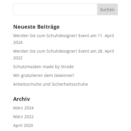
Neueste Beiträge
Werden Sie zum Schuhdesigner! Event am 11. April
2024
Werden Sie zum Schuhdesigner! Event am 28. April
2022
Schutzmasken made by Strade
Wir gratulieren dem Gewinner!
Arbeitsschuhe und Sicherheitsschuhe
Archiv
März 2024
März 2022
April 2020