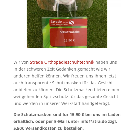
Wir von
Strade Orthopädieschuhtechnik
haben uns
in der schweren Zeit Gedanken gemacht wie wir
anderen helfen können. Wir freuen uns Ihnen jetzt
auch transparente Schutzmasken für das Gesicht
anbieten zu können. Die Schutzmasken bieten einen
weitgehenden Spritzschutz für das gesamte Gesicht
und werden in unserer Werkstatt handgefertigt.
Die Schutzmasken sind für 15,90 € bei uns im Laden
erhältlich, oder per E-Mail unter info@stra.de zzgl.
5,50€ Versandkosten zu bestellen.