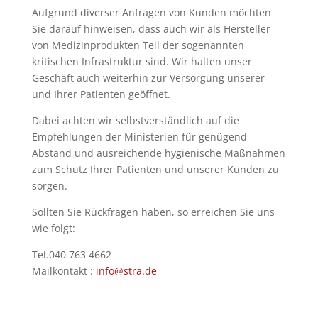
Aufgrund diverser Anfragen von Kunden möchten
Sie darauf hinweisen, dass auch wir als Hersteller
von Medizinprodukten Teil der sogenannten
kritischen Infrastruktur sind. Wir halten unser
Geschäft auch weiterhin zur Versorgung unserer
und Ihrer Patienten geöffnet.
Dabei achten wir selbstverständlich auf die
Empfehlungen der Ministerien für genügend
Abstand und ausreichende hygienische Maßnahmen
zum Schutz Ihrer Patienten und unserer Kunden zu
sorgen.
Sollten Sie Rückfragen haben, so erreichen Sie uns
wie folgt:
Tel.040 763 4662
Mailkontakt :
info@stra.de