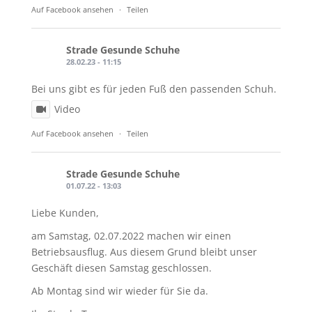
Auf Facebook ansehen
·
Teilen
Strade Gesunde Schuhe
28.02.23 - 11:15
Bei uns gibt es für jeden Fuß den passenden Schuh.
Video
Auf Facebook ansehen
·
Teilen
Strade Gesunde Schuhe
01.07.22 - 13:03
Liebe Kunden,
am Samstag, 02.07.2022 machen wir einen
Betriebsausflug. Aus diesem Grund bleibt unser
Geschäft diesen Samstag geschlossen.
Ab Montag sind wir wieder für Sie da.